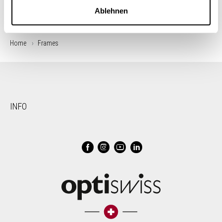
Ablehnen
Home
Frames
INFO