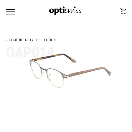
COMFORT METAL COLLECTION
OAP014