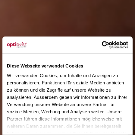
Diese Webseite verwendet Cookies
Wir verwenden Cookies, um Inhalte und Anzeigen zu
personalisieren, Funktionen für soziale Medien anbieten
zu können und die Zugriffe auf unsere Website zu
analysieren. Ausserdem geben wir Informationen zu Ihrer
Verwendung unserer Website an unsere Partner für
soziale Medien, Werbung und Analysen weiter. Unsere
Partner führen diese Informationen möglicherweise mit
weiteren Daten zusammen, die Sie ihnen bereitgestellt
haben oder die sie im Rahmen Ihrer Nutzung der Dienste