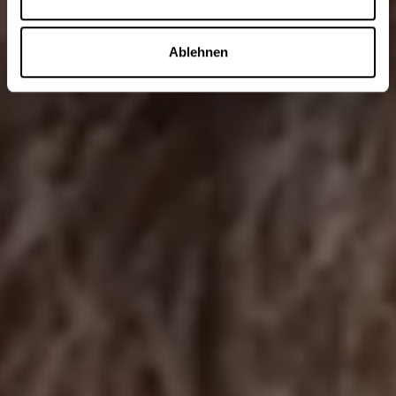
Ablehnen