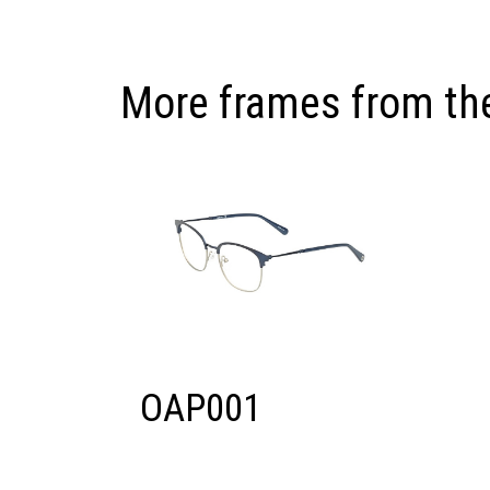
More frames from the
OAP001