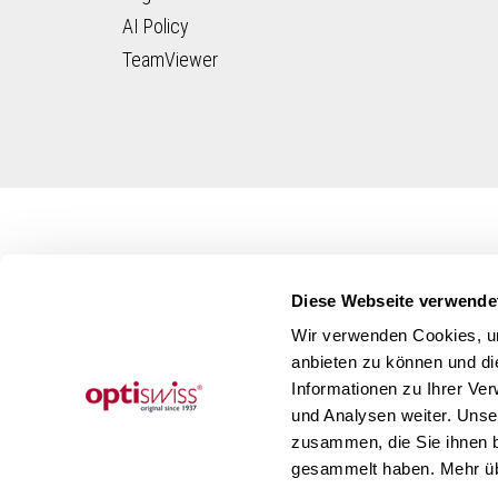
AI Poli­cy
TeamViewer
Diese Webseite verwende
Wir verwenden Cookies, um
anbieten zu können und di
Informationen zu Ihrer Ve
und Analysen weiter. Unse
zusammen, die Sie ihnen b
gesammelt haben. Mehr üb