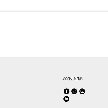
SOCIAL MEDIA