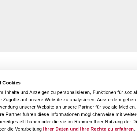
t Cookies
 Inhalte und Anzeigen zu personalisieren, Funktionen für sozia
e Zugriffe auf unsere Website zu analysieren. Ausserdem geben 
rwendung unserer Website an unsere Partner für soziale Medien
re Partner führen diese Informationen möglicherweise mit weite
ereitgestellt haben oder die sie im Rahmen Ihrer Nutzung der D
er die Verarbeitung
Ihrer Daten und Ihre Rechte zu erfahren
.