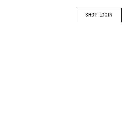
SHOP LOGIN