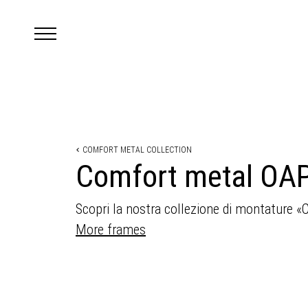
COMFORT METAL COLLECTION
Comfort metal OA
Scopri la nostra collezione di montature 
More frames