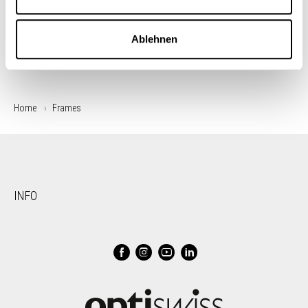
Ablehnen
Home
Frames
INFO