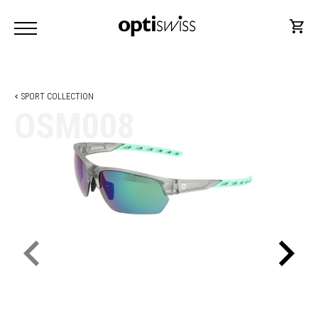
SPORT COLLECTION
OSM008