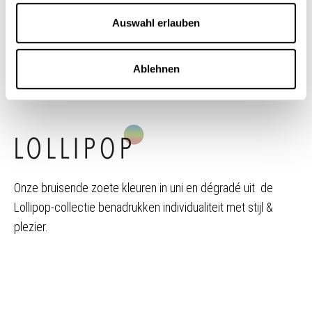
bicolor.
Auswahl erlauben
Ablehnen
Onze bruisende zoete kleuren in uni en dégradé uit ­ de
Lollipop-collectie benadrukken individualiteit met stijl &
plezier.