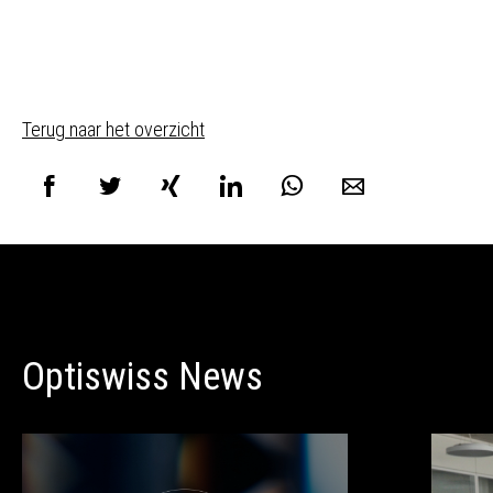
Terug naar het overzicht
Optiswiss News