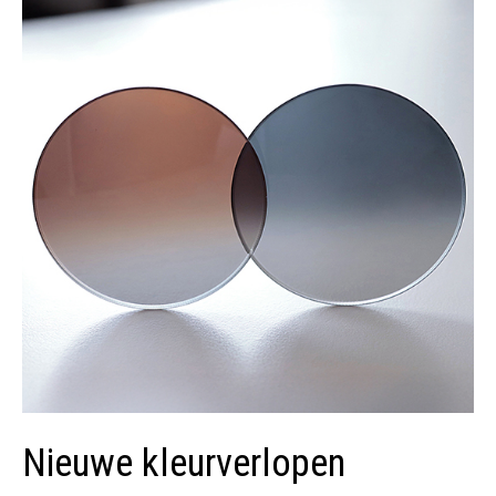
Nieuwe kleurverlopen