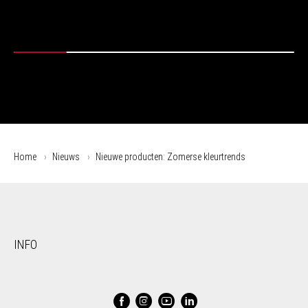
Home
Nieuws
Nieuwe producten: Zomerse kleurtrends
INFO