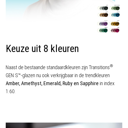
Keuze uit 8 kleuren
®
Naast de bestaande standaardkleuren zijn Transitions
GEN S™-glazen nu ook verkrijgbaar in de trendkleuren
Amber, Amethyst, Emerald, Ruby en Sapphire
in index
1.60.