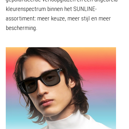
kleurenspectrum binnen het SUNLINE-
assortiment: meer keuze, meer stijl en meer
bescherming.