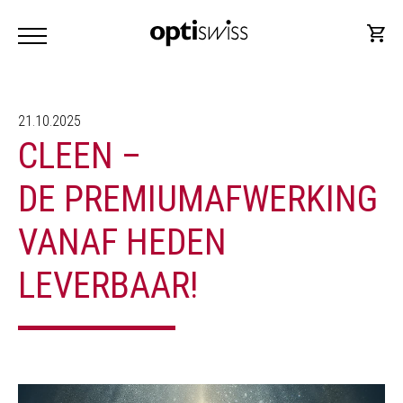
21.10.2025
CLEEN –
DE PREMIUMAFWERKING
VANAF HEDEN
LEVERBAAR!