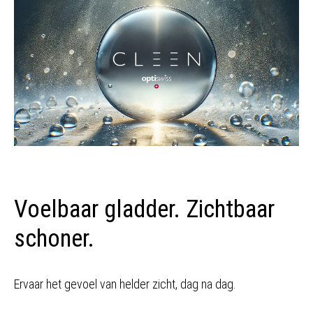
Voelbaar gladder. Zichtbaar
schoner.
Ervaar het gevoel van helder zicht, dag na dag.