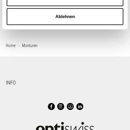
Ablehnen
Home
Monturen
INFO