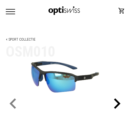
SPORT COLLECTIE
OSM010