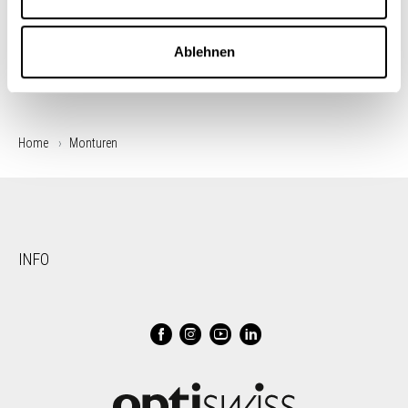
Ablehnen
Home
Monturen
INFO