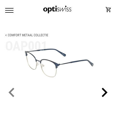
COMFORT METAAL COLLECTIE
OAP001