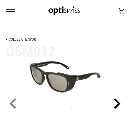
COLLEZIONE SPORT
OSM012