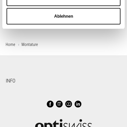
Ablehnen
Home
Montature
INFO