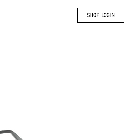
SHOP LOGIN