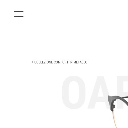
COLLEZIONE COMFORT IN METALLO
OA