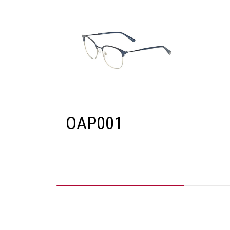
OAP001