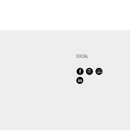
SOCIAL