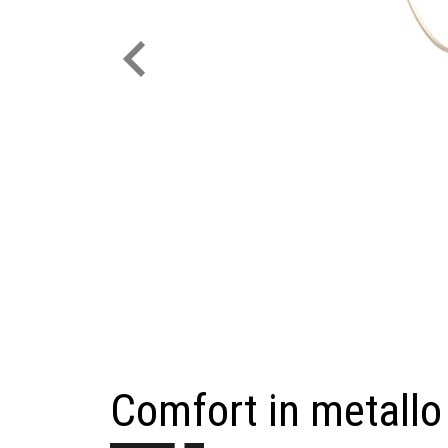
Comfort in metall