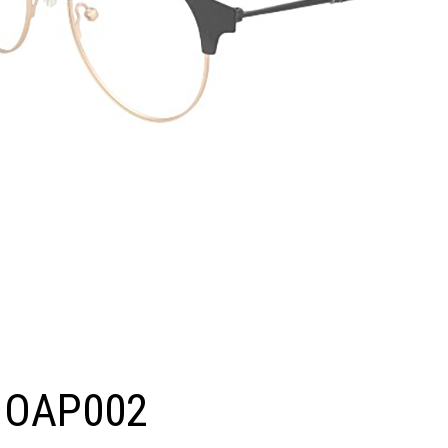
o OAP002