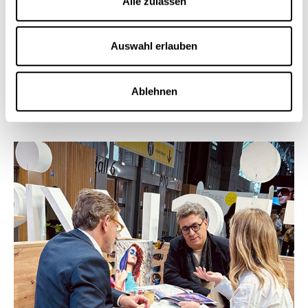
Alle zulassen
Auswahl erlauben
Ablehnen