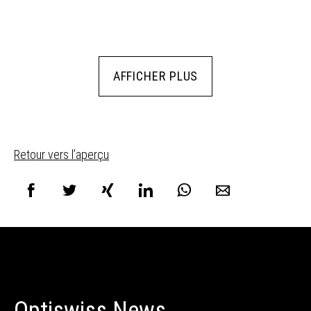
AFFICHER PLUS
Retour vers l’aperçu
Optiswiss News