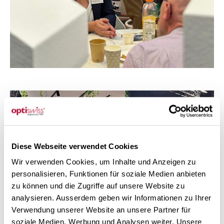
Diese Webseite verwendet Cookies
Wir verwenden Cookies, um Inhalte und Anzeigen zu
personalisieren, Funktionen für soziale Medien anbieten
zu können und die Zugriffe auf unsere Website zu
analysieren. Ausserdem geben wir Informationen zu Ihrer
Verwendung unserer Website an unsere Partner für
soziale Medien, Werbung und Analysen weiter. Unsere