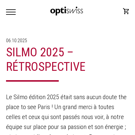
06.10.2025
SILMO 2025 –
RÉTROSPECTIVE
Le Silmo édition 2025 était sans aucun doute the
place to see Paris ! Un grand merci à toutes
celles et ceux qui sont passés nous voir, à notre
équipe sur place pour sa passion et son énergie ;