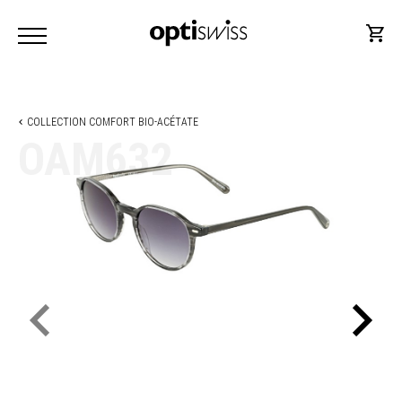
COLLECTION COMFORT BIO-ACÉTATE
OAM632