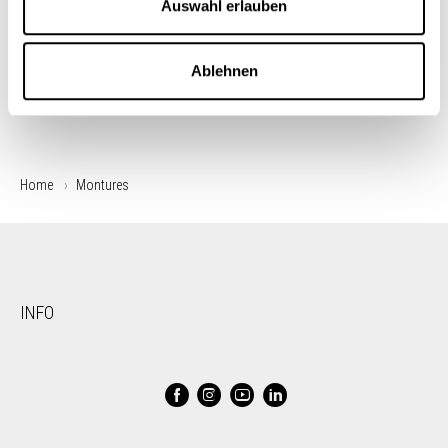
Auswahl erlauben
Ablehnen
Home
Montures
INFO