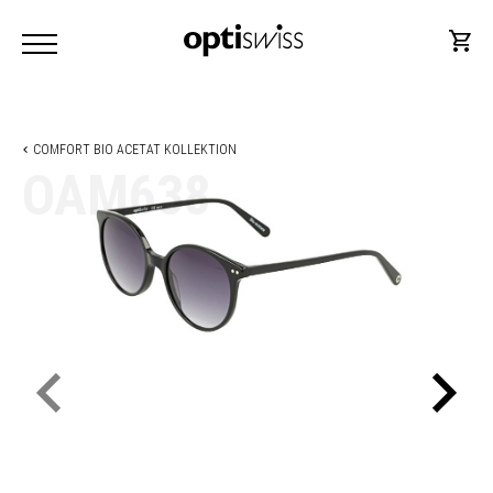
COMFORT BIO ACETAT KOLLEKTION
OAM638