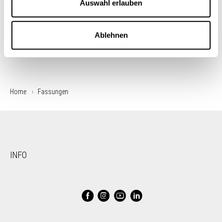
Auswahl erlauben
Ablehnen
Home
Fassungen
INFO