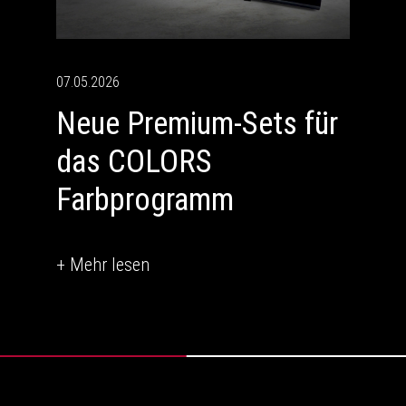
07.05.2026
Neue Premium-Sets für
das COLORS
Farbprogramm
+ Mehr lesen