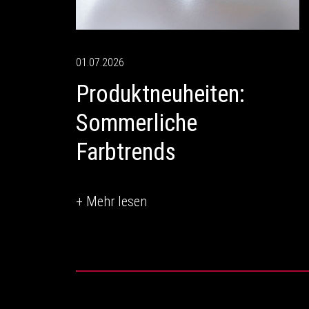
01.07.2026
Produktneuheiten:
Sommerliche
Farbtrends
+ Mehr lesen