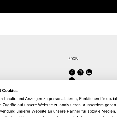
SOCIAL
t Cookies
 Inhalte und Anzeigen zu personalisieren, Funktionen für sozia
e Zugriffe auf unsere Website zu analysieren. Ausserdem geben 
rwendung unserer Website an unsere Partner für soziale Medien