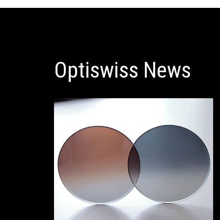
Optiswiss News