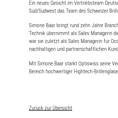
Ein neues Gesicht im Vertriebsteam Deutsc
Süd/Südwest das Team des Schweizer Brille
Simone Baar bringt rund zehn Jahre Branch
Technik übernimmt als Sales Managerin di
war sie zuletzt als Sales Managerin für Occ
nachhaltigen und partnerschaftlichen Kun
Mit Simone Baar stärkt Optiswiss seine Ve
Bereich hochwertiger Hightech-Brillengläse
Zurück zur Übersicht