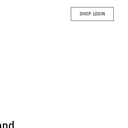
SHOP LOGIN
and