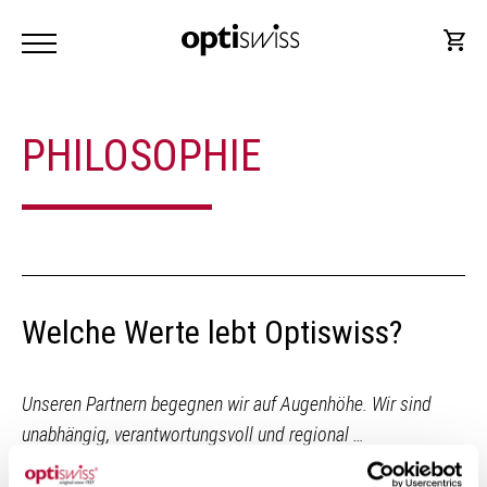
PHILOSOPHIE
Welche Werte lebt Optiswiss?
Unseren Partnern begegnen wir auf Augenhöhe. Wir sind
unabhängig, verantwortungsvoll und regional …