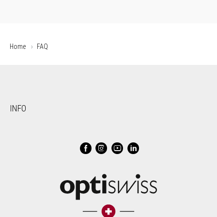
Home
FAQ
INFO