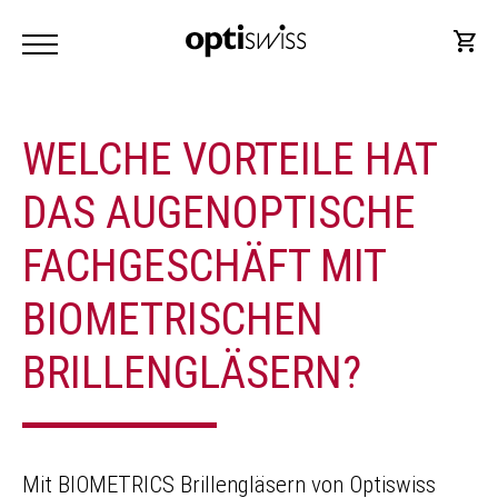
WELCHE VORTEILE HAT
DAS AUGENOPTISCHE
FACHGESCHÄFT MIT
BIOMETRISCHEN
BRILLENGLÄSERN?
Mit BIOMETRICS Brillengläsern von Optiswiss