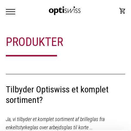
PRODUKTER
Tilbyder Optiswiss et komplet
sortiment?
Ja, vi tilbyder et komplet sortiment af brilleglas fra
enkeltstyrkeglas over arbejdsglas til korte …